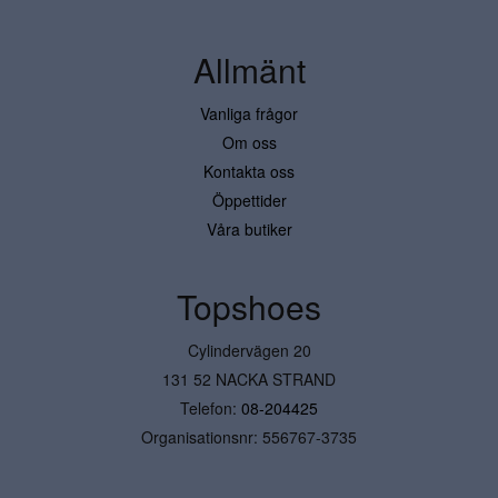
Allmänt
Vanliga frågor
Om oss
Kontakta oss
Öppettider
Våra butiker
Topshoes
Cylindervägen 20
131 52 NACKA STRAND
Telefon:
08-204425
Organisationsnr: 556767-3735