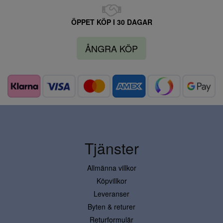
ÖPPET KÖP I 30 DAGAR
ÅNGRA KÖP
Tjänster
Allmänna villkor
Köpvillkor
Leveranser
Byten & returer
Returformulär