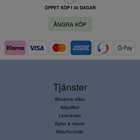
ÖPPET KÖP I 30 DAGAR
ÅNGRA KÖP
Tjänster
Allmänna villkor
Köpvillkor
Leveranser
Byten & returer
Returformulär