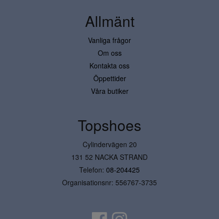
Allmänt
Vanliga frågor
Om oss
Kontakta oss
Öppettider
Våra butiker
Topshoes
Cylindervägen 20
131 52 NACKA STRAND
Telefon:
08-204425
Organisationsnr: 556767-3735