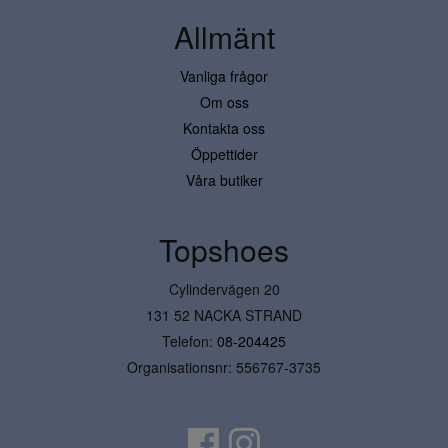
Allmänt
Vanliga frågor
Om oss
Kontakta oss
Öppettider
Våra butiker
Topshoes
Cylindervägen 20
131 52 NACKA STRAND
Telefon:
08-204425
Organisationsnr: 556767-3735