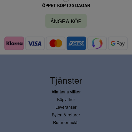
ÖPPET KÖP I 30 DAGAR
ÅNGRA KÖP
Tjänster
Allmänna villkor
Köpvillkor
Leveranser
Byten & returer
Returformulär