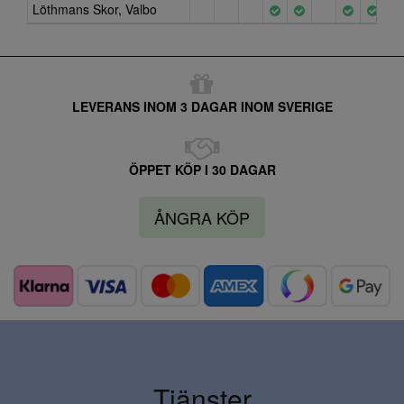
Löthmans Skor, Valbo
LEVERANS INOM 3 DAGAR INOM SVERIGE
ÖPPET KÖP I 30 DAGAR
ÅNGRA KÖP
Tjänster