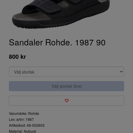
Sandaler Rohde. 1987 90
800 kr
Välj storlek först
Varumärke: Rohde
Lev. artnr: 1987
Artikelkod: 49-002603
Material: Nubuck