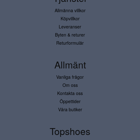
Allmänna villkor
Köpvillkor
Leveranser
Byten & returer
Returformulär
Allmänt
Vanliga frågor
Om oss
Kontakta oss
Öppettider
Våra butiker
Topshoes