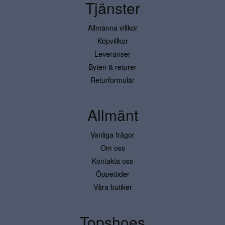
Tjänster
Allmänna villkor
Köpvillkor
Leveranser
Byten & returer
Returformulär
Allmänt
Vanliga frågor
Om oss
Kontakta oss
Öppettider
Våra butiker
Topshoes