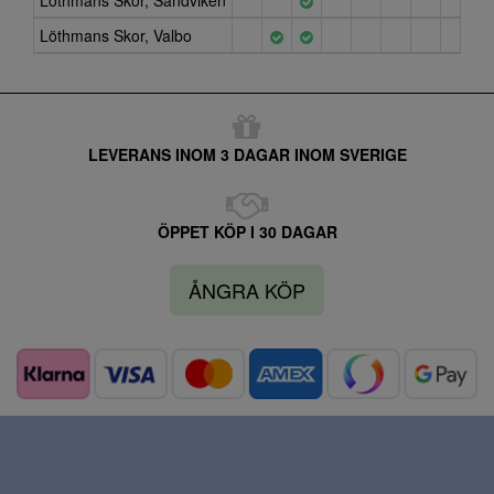
Löthmans Skor, Sandviken
Löthmans Skor, Valbo
LEVERANS INOM 3 DAGAR INOM SVERIGE
ÖPPET KÖP I 30 DAGAR
ÅNGRA KÖP