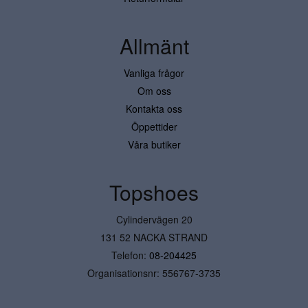
Allmänt
Vanliga frågor
Om oss
Kontakta oss
Öppettider
Våra butiker
Topshoes
Cylindervägen 20
131 52 NACKA STRAND
Telefon:
08-204425
Organisationsnr: 556767-3735