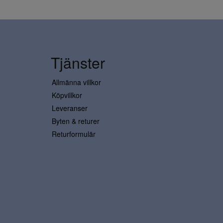
Tjänster
Allmänna villkor
Köpvillkor
Leveranser
Byten & returer
Returformulär