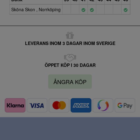
Sköna Skon , Norrköping
LEVERANS INOM 3 DAGAR INOM SVERIGE
ÖPPET KÖP I 30 DAGAR
ÅNGRA KÖP