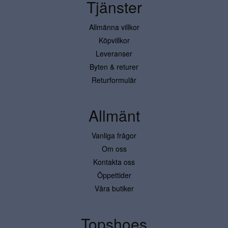
Tjänster
Allmänna villkor
Köpvillkor
Leveranser
Byten & returer
Returformulär
Allmänt
Vanliga frågor
Om oss
Kontakta oss
Öppettider
Våra butiker
Topshoes