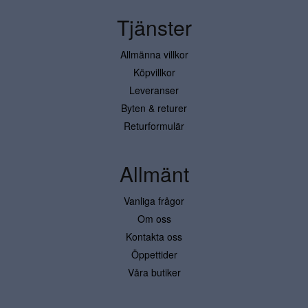
Tjänster
Allmänna villkor
Köpvillkor
Leveranser
Byten & returer
Returformulär
Allmänt
Vanliga frågor
Om oss
Kontakta oss
Öppettider
Våra butiker