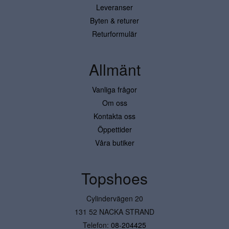
Leveranser
Byten & returer
Returformulär
Allmänt
Vanliga frågor
Om oss
Kontakta oss
Öppettider
Våra butiker
Topshoes
Cylindervägen 20
131 52 NACKA STRAND
Telefon:
08-204425