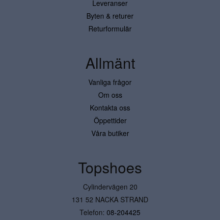
Leveranser
Byten & returer
Returformulär
Allmänt
Vanliga frågor
Om oss
Kontakta oss
Öppettider
Våra butiker
Topshoes
Cylindervägen 20
131 52 NACKA STRAND
Telefon:
08-204425