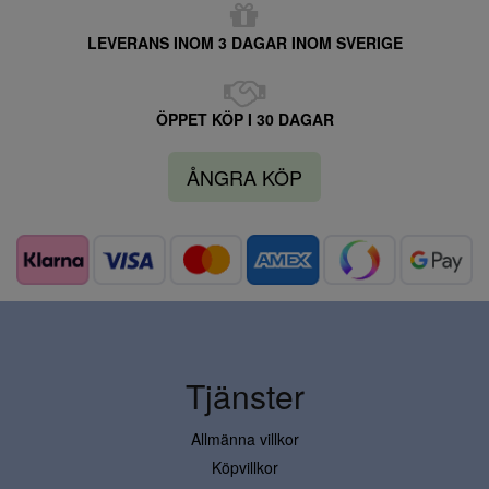
LEVERANS INOM 3 DAGAR INOM SVERIGE
ÖPPET KÖP I 30 DAGAR
ÅNGRA KÖP
Tjänster
Allmänna villkor
Köpvillkor