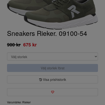
Sneakers Rieker. 09100-54
900 kr
675 kr
Välj storlek först
Visa prishistorik
Varumärke: Rieker