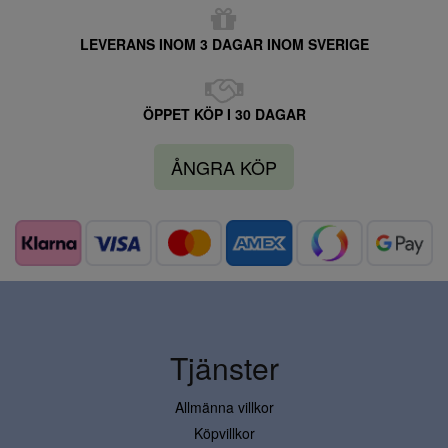
LEVERANS INOM 3 DAGAR INOM SVERIGE
ÖPPET KÖP I 30 DAGAR
ÅNGRA KÖP
Tjänster
Allmänna villkor
Köpvillkor