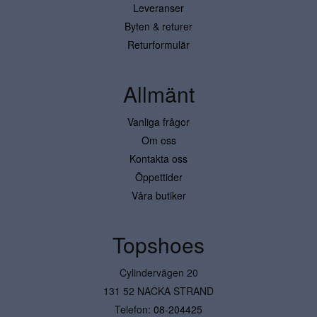
Leveranser
Byten & returer
Returformulär
Allmänt
Vanliga frågor
Om oss
Kontakta oss
Öppettider
Våra butiker
Topshoes
Cylindervägen 20
131 52 NACKA STRAND
Telefon:
08-204425