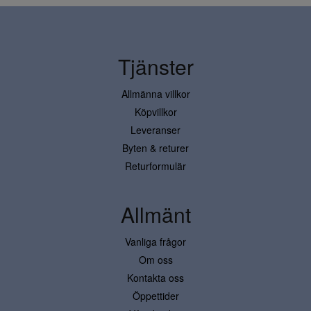
Tjänster
Allmänna villkor
Köpvillkor
Leveranser
Byten & returer
Returformulär
Allmänt
Vanliga frågor
Om oss
Kontakta oss
Öppettider