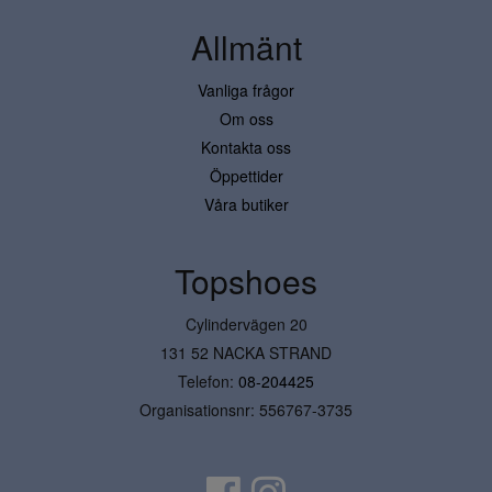
Allmänt
Vanliga frågor
Om oss
Kontakta oss
Öppettider
Våra butiker
Topshoes
Cylindervägen 20
131 52 NACKA STRAND
Telefon:
08-204425
Organisationsnr: 556767-3735