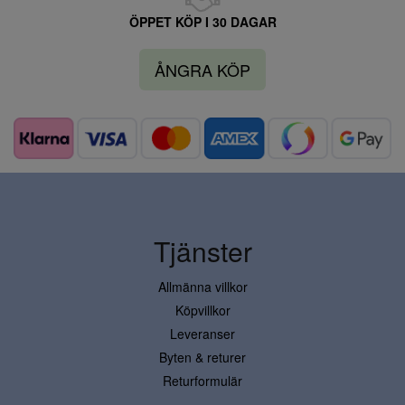
ÖPPET KÖP I 30 DAGAR
ÅNGRA KÖP
Tjänster
Allmänna villkor
Köpvillkor
Leveranser
Byten & returer
Returformulär