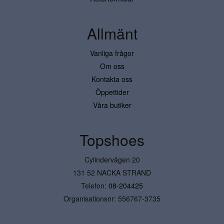
Allmänt
Vanliga frågor
Om oss
Kontakta oss
Öppettider
Våra butiker
Topshoes
Cylindervägen 20
131 52 NACKA STRAND
Telefon:
08-204425
Organisationsnr: 556767-3735