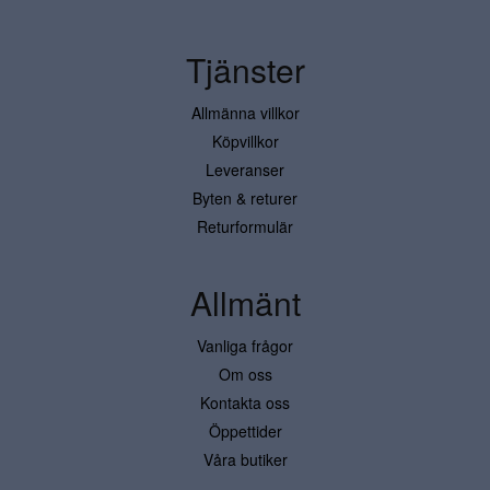
Tjänster
Allmänna villkor
Köpvillkor
Leveranser
Byten & returer
Returformulär
Allmänt
Vanliga frågor
Om oss
Kontakta oss
Öppettider
Våra butiker