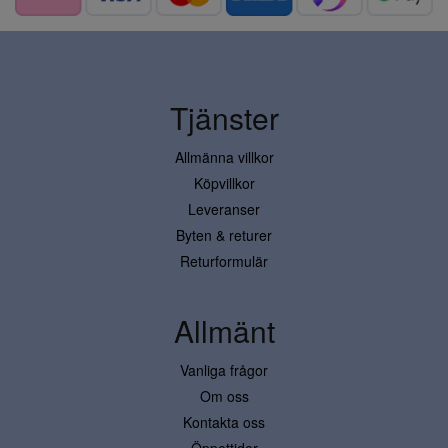
Tjänster
Allmänna villkor
Köpvillkor
Leveranser
Byten & returer
Returformulär
Allmänt
Vanliga frågor
Om oss
Kontakta oss
Öppettider