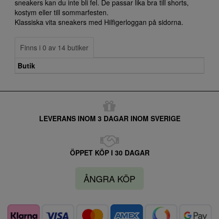
sneakers kan du inte bli fel. De passar lika bra till shorts,
kostym eller till sommarfesten.
Klassiska vita sneakers med Hilfigerloggan på sidorna.
Finns i 0 av 14 butiker
Butik
LEVERANS INOM 3 DAGAR INOM SVERIGE
ÖPPET KÖP I 30 DAGAR
ÅNGRA KÖP