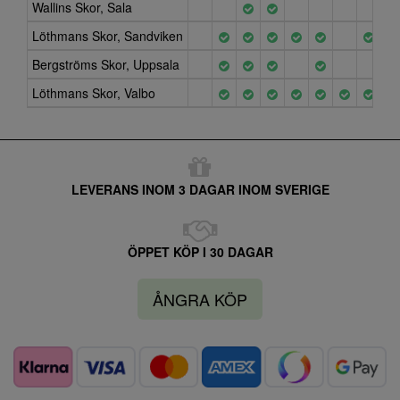
Wallins Skor, Sala
Löthmans Skor, Sandviken
Bergströms Skor, Uppsala
Löthmans Skor, Valbo
LEVERANS INOM 3 DAGAR INOM SVERIGE
ÖPPET KÖP I 30 DAGAR
ÅNGRA KÖP