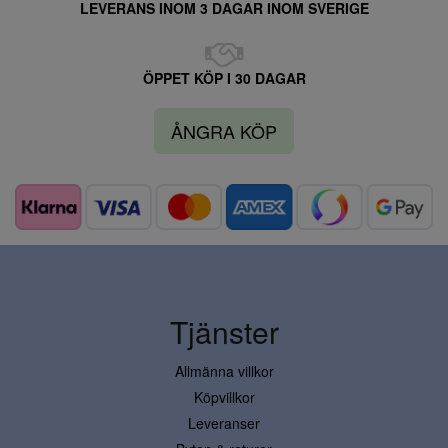
LEVERANS INOM 3 DAGAR INOM SVERIGE
ÖPPET KÖP I 30 DAGAR
ÅNGRA KÖP
Tjänster
Allmänna villkor
Köpvillkor
Leveranser