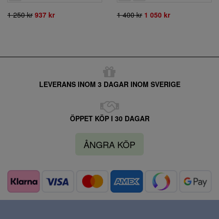
1 250 kr
937 kr
1 400 kr
1 050 kr
LEVERANS INOM 3 DAGAR INOM SVERIGE
ÖPPET KÖP I 30 DAGAR
ÅNGRA KÖP