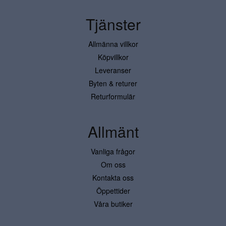
Tjänster
Allmänna villkor
Köpvillkor
Leveranser
Byten & returer
Returformulär
Allmänt
Vanliga frågor
Om oss
Kontakta oss
Öppettider
Våra butiker