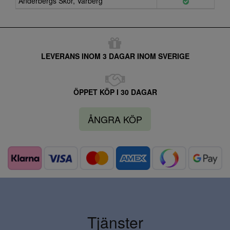
Anderbergs Skor, Varberg
LEVERANS INOM 3 DAGAR INOM SVERIGE
ÖPPET KÖP I 30 DAGAR
ÅNGRA KÖP
Tjänster