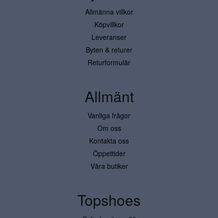
Allmänna villkor
Köpvillkor
Leveranser
Byten & returer
Returformulär
Allmänt
Vanliga frågor
Om oss
Kontakta oss
Öppettider
Våra butiker
Topshoes