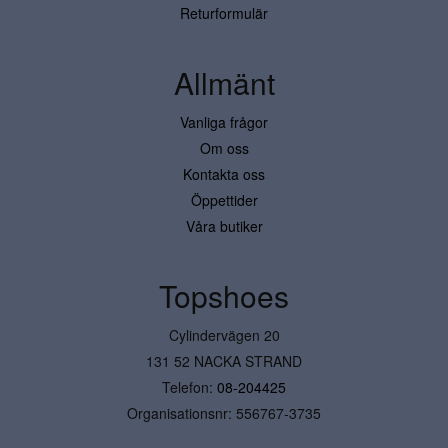
Returformulär
Allmänt
Vanliga frågor
Om oss
Kontakta oss
Öppettider
Våra butiker
Topshoes
Cylindervägen 20
131 52 NACKA STRAND
Telefon:
08-204425
Organisationsnr: 556767-3735