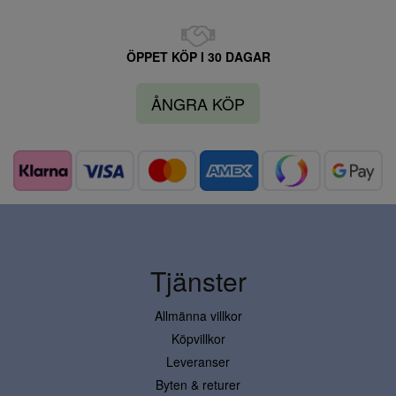
ÖPPET KÖP I 30 DAGAR
ÅNGRA KÖP
Tjänster
Allmänna villkor
Köpvillkor
Leveranser
Byten & returer