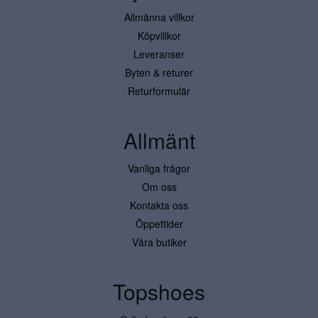
Allmänna villkor
Köpvillkor
Leveranser
Byten & returer
Returformulär
Allmänt
Vanliga frågor
Om oss
Kontakta oss
Öppettider
Våra butiker
Topshoes