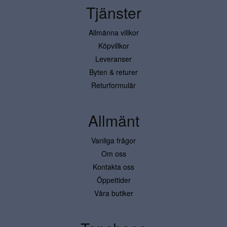
Tjänster
Allmänna villkor
Köpvillkor
Leveranser
Byten & returer
Returformulär
Allmänt
Vanliga frågor
Om oss
Kontakta oss
Öppettider
Våra butiker