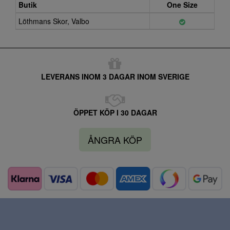
Butik
One Size
Löthmans Skor, Valbo
LEVERANS INOM 3 DAGAR INOM SVERIGE
ÖPPET KÖP I 30 DAGAR
ÅNGRA KÖP