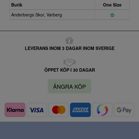
Butik
One Size
Anderbergs Skor, Varberg
LEVERANS INOM 3 DAGAR INOM SVERIGE
ÖPPET KÖP I 30 DAGAR
ÅNGRA KÖP