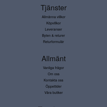
Tjänster
Allmänna villkor
Köpvillkor
Leveranser
Byten & returer
Returformulär
Allmänt
Vanliga frågor
Om oss
Kontakta oss
Öppettider
Våra butiker