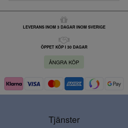
LEVERANS INOM 3 DAGAR INOM SVERIGE
ÖPPET KÖP I 30 DAGAR
ÅNGRA KÖP
Tjänster