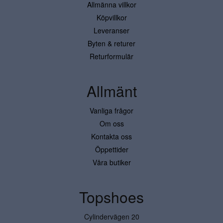
Allmänna villkor
Köpvillkor
Leveranser
Byten & returer
Returformulär
Allmänt
Vanliga frågor
Om oss
Kontakta oss
Öppettider
Våra butiker
Topshoes
Cylindervägen 20