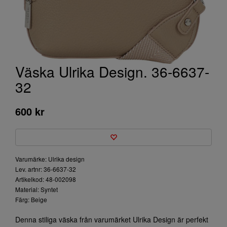
Väska Ulrika Design. 36-6637-
32
600 kr
Varumärke: Ulrika design
Lev. artnr: 36-6637-32
Artikelkod: 48-002098
Material: Syntet
Färg: Beige
Denna stiliga väska från varumärket Ulrika Design är perfekt