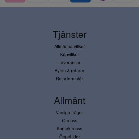
Tjänster
Allmänna villkor
Köpvillkor
Leveranser
Byten & returer
Returformulär
Allmänt
Vanliga frågor
Om oss
Kontakta oss
Öppettider