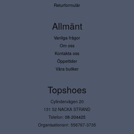
Returformulär
Allmänt
Vanliga frågor
Om oss
Kontakta oss
Öppettider
Våra butiker
Topshoes
Cylindervägen 20
131 52 NACKA STRAND
Telefon:
08-204425
Organisationsnr: 556767-3735