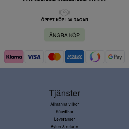
ÖPPET KÖP I 30 DAGAR
ÅNGRA KÖP
Tjänster
Allmänna villkor
Köpvillkor
Leveranser
Byten & returer