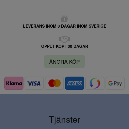
LEVERANS INOM 3 DAGAR INOM SVERIGE
ÖPPET KÖP I 30 DAGAR
ÅNGRA KÖP
Tjänster