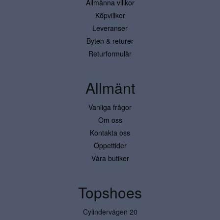
Allmänna villkor
Köpvillkor
Leveranser
Byten & returer
Returformulär
Allmänt
Vanliga frågor
Om oss
Kontakta oss
Öppettider
Våra butiker
Topshoes
Cylindervägen 20