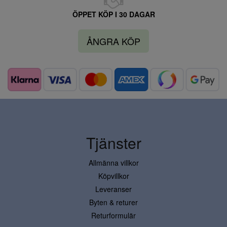
ÖPPET KÖP I 30 DAGAR
ÅNGRA KÖP
Tjänster
Allmänna villkor
Köpvillkor
Leveranser
Byten & returer
Returformulär