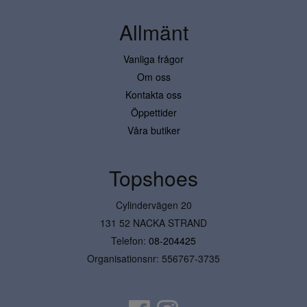
Allmänt
Vanliga frågor
Om oss
Kontakta oss
Öppettider
Våra butiker
Topshoes
Cylindervägen 20
131 52 NACKA STRAND
Telefon:
08-204425
Organisationsnr: 556767-3735