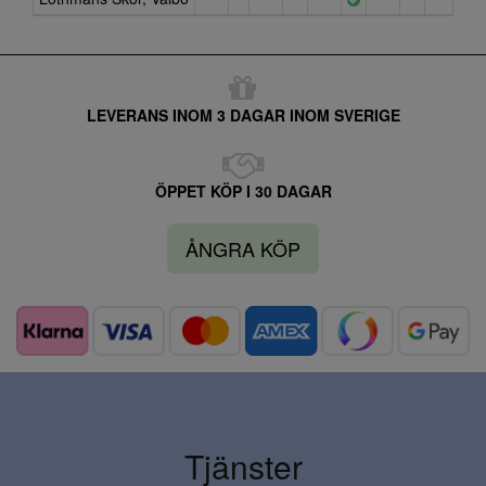
LEVERANS INOM 3 DAGAR INOM SVERIGE
ÖPPET KÖP I 30 DAGAR
ÅNGRA KÖP
Tjänster