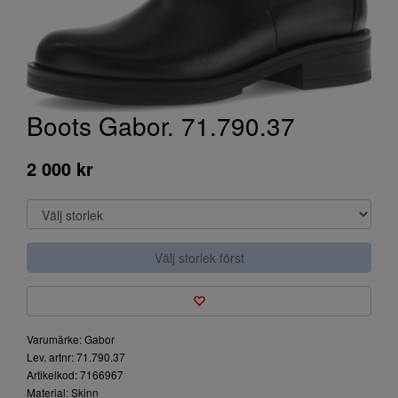
Boots Gabor. 71.790.37
2 000 kr
Välj storlek först
Varumärke: Gabor
Lev. artnr: 71.790.37
Artikelkod: 7166967
Material: Skinn