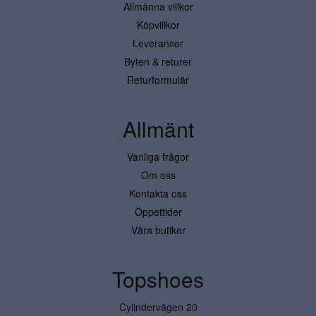
Allmänna villkor
Köpvillkor
Leveranser
Byten & returer
Returformulär
Allmänt
Vanliga frågor
Om oss
Kontakta oss
Öppettider
Våra butiker
Topshoes
Cylindervägen 20