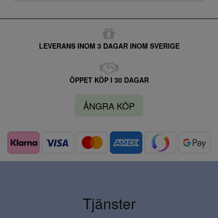
LEVERANS INOM 3 DAGAR INOM SVERIGE
ÖPPET KÖP I 30 DAGAR
ÅNGRA KÖP
Tjänster