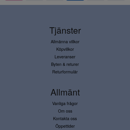
Tjänster
Allmänna villkor
Köpvillkor
Leveranser
Byten & returer
Returformulär
Allmänt
Vanliga frågor
Om oss
Kontakta oss
Öppettider