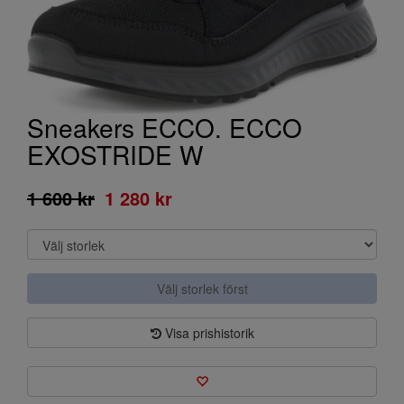
Sneakers ECCO. ECCO
EXOSTRIDE W
1 600 kr
1 280 kr
Välj storlek först
Visa prishistorik