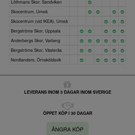
Löthmans Skor, Sandviken
Skocentrum, Umeå
Skocentrum (vid IKEA), Umeå
Bergströms Skor, Uppsala
Anderbergs Skor, Varberg
Bergströms Skor, Västerås
Nordlanders, Örnsköldsvik
LEVERANS INOM 3 DAGAR INOM SVERIGE
ÖPPET KÖP I 30 DAGAR
ÅNGRA KÖP