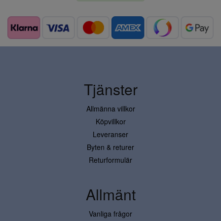
Tjänster
Allmänna villkor
Köpvillkor
Leveranser
Byten & returer
Returformulär
Allmänt
Vanliga frågor