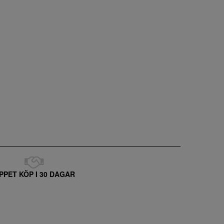
PPET KÖP I 30 DAGAR