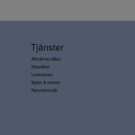
Tjänster
Allmänna villkor
Köpvillkor
Leveranser
Byten & returer
Returformulär