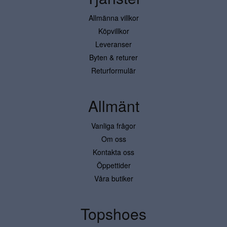
Allmänna villkor
Köpvillkor
Leveranser
Byten & returer
Returformulär
Allmänt
Vanliga frågor
Om oss
Kontakta oss
Öppettider
Våra butiker
Topshoes