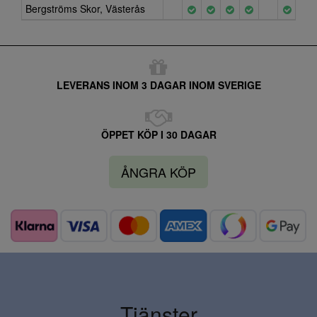
Bergströms Skor, Västerås
LEVERANS INOM 3 DAGAR INOM SVERIGE
ÖPPET KÖP I 30 DAGAR
ÅNGRA KÖP
Tjänster