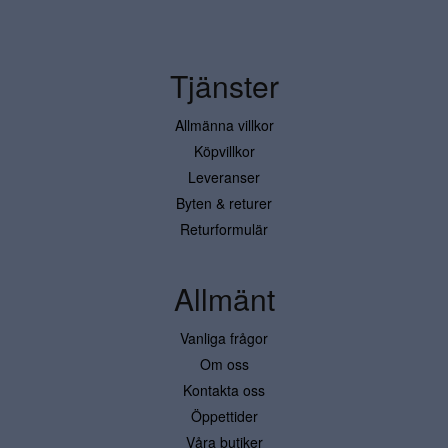
Tjänster
Allmänna villkor
Köpvillkor
Leveranser
Byten & returer
Returformulär
Allmänt
Vanliga frågor
Om oss
Kontakta oss
Öppettider
Våra butiker