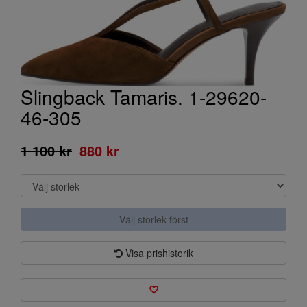
Slingback Tamaris. 1-29620-
46-305
1 100 kr
880 kr
Välj storlek först
Visa prishistorik