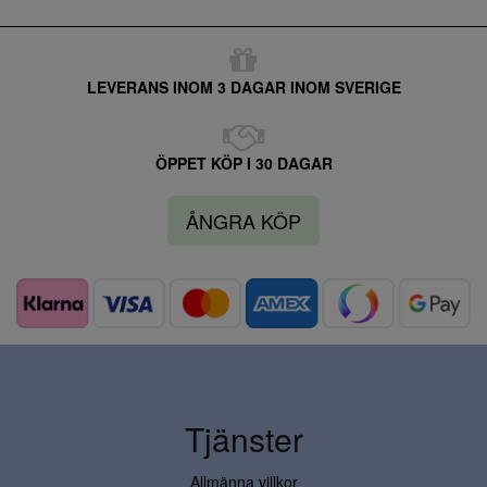
LEVERANS INOM 3 DAGAR INOM SVERIGE
ÖPPET KÖP I 30 DAGAR
ÅNGRA KÖP
Tjänster
Allmänna villkor