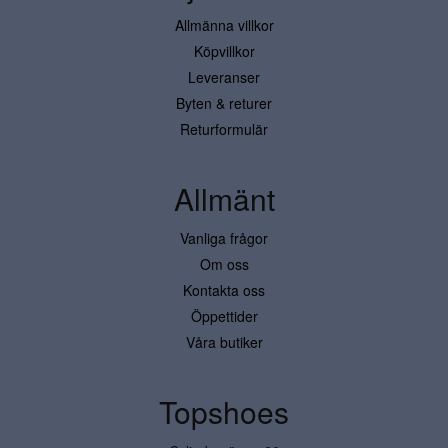
Allmänna villkor
Köpvillkor
Leveranser
Byten & returer
Returformulär
Allmänt
Vanliga frågor
Om oss
Kontakta oss
Öppettider
Våra butiker
Topshoes