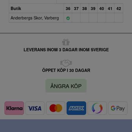
Butik
36
37
38
39
40
41
42
Anderbergs Skor, Varberg
LEVERANS INOM 3 DAGAR INOM SVERIGE
ÖPPET KÖP I 30 DAGAR
ÅNGRA KÖP