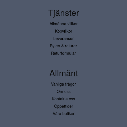
Tjänster
Allmänna villkor
Köpvillkor
Leveranser
Byten & returer
Returformulär
Allmänt
Vanliga frågor
Om oss
Kontakta oss
Öppettider
Våra butiker