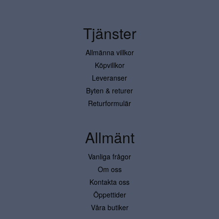
Tjänster
Allmänna villkor
Köpvillkor
Leveranser
Byten & returer
Returformulär
Allmänt
Vanliga frågor
Om oss
Kontakta oss
Öppettider
Våra butiker