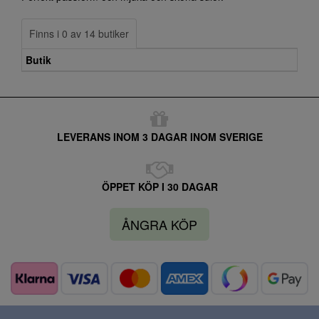
Finns i 0 av 14 butiker
Butik
LEVERANS INOM 3 DAGAR INOM SVERIGE
ÖPPET KÖP I 30 DAGAR
ÅNGRA KÖP