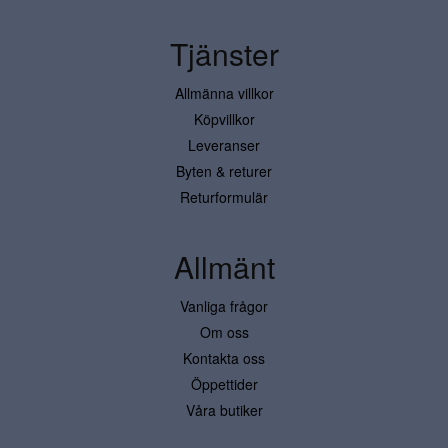
Tjänster
Allmänna villkor
Köpvillkor
Leveranser
Byten & returer
Returformulär
Allmänt
Vanliga frågor
Om oss
Kontakta oss
Öppettider
Våra butiker