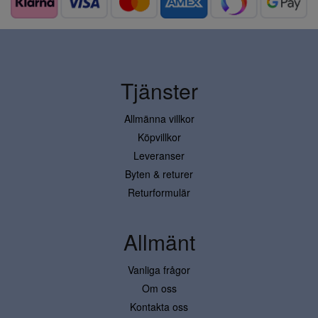
Tjänster
Allmänna villkor
Köpvillkor
Leveranser
Byten & returer
Returformulär
Allmänt
Vanliga frågor
Om oss
Kontakta oss