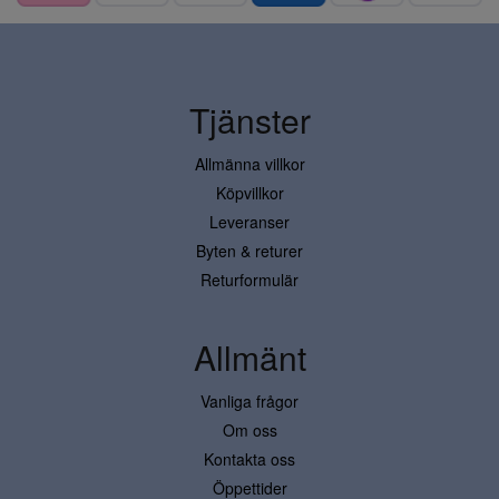
Tjänster
Allmänna villkor
Köpvillkor
Leveranser
Byten & returer
Returformulär
Allmänt
Vanliga frågor
Om oss
Kontakta oss
Öppettider