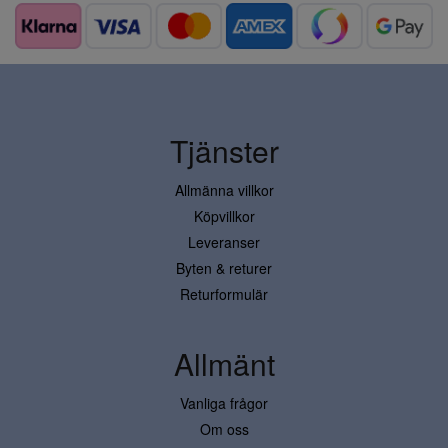
Tjänster
Allmänna villkor
Köpvillkor
Leveranser
Byten & returer
Returformulär
Allmänt
Vanliga frågor
Om oss