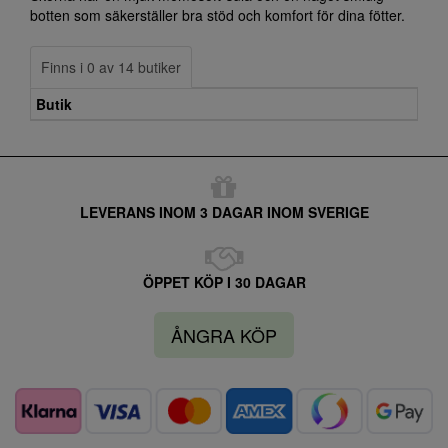
botten som säkerställer bra stöd och komfort för dina fötter.
Finns i 0 av 14 butiker
Butik
LEVERANS INOM 3 DAGAR INOM SVERIGE
ÖPPET KÖP I 30 DAGAR
ÅNGRA KÖP