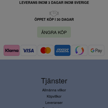
LEVERANS INOM 3 DAGAR INOM SVERIGE
ÖPPET KÖP I 30 DAGAR
ÅNGRA KÖP
Tjänster
Allmänna villkor
Köpvillkor
Leveranser