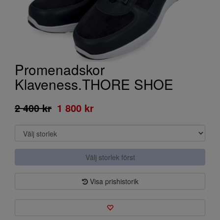
Promenadskor
Klaveness.THORE SHOE
2 400 kr
1 800 kr
Välj storlek först
Visa prishistorik