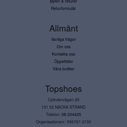
Byten & returer
Returformulär
Allmänt
Vanliga frågor
Om oss
Kontakta oss
Öppettider
Våra butiker
Topshoes
Cylindervägen 20
131 52 NACKA STRAND
Telefon:
08-204425
Organisationsnr: 556767-3735