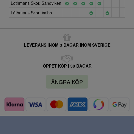
Löthmans Skor, Sandviken
Löthmans Skor, Valbo
LEVERANS INOM 3 DAGAR INOM SVERIGE
ÖPPET KÖP I 30 DAGAR
ÅNGRA KÖP