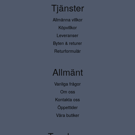
Tjänster
Allmänna villkor
Köpvillkor
Leveranser
Byten & returer
Returformulär
Allmänt
Vanliga frågor
Om oss
Kontakta oss
Öppettider
Våra butiker