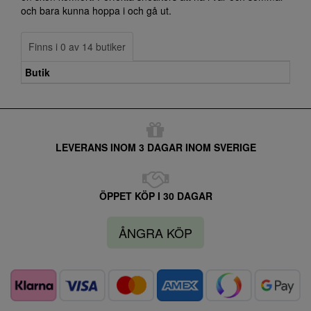
och bara kunna hoppa i och gå ut.
Finns i 0 av 14 butiker
Butik
LEVERANS INOM 3 DAGAR INOM SVERIGE
ÖPPET KÖP I 30 DAGAR
ÅNGRA KÖP