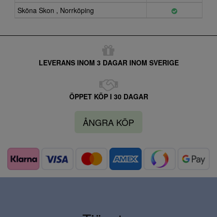
Sköna Skon , Norrköping
LEVERANS INOM 3 DAGAR INOM SVERIGE
ÖPPET KÖP I 30 DAGAR
ÅNGRA KÖP