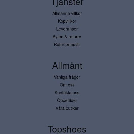
Tjänster
Allmänna villkor
Köpvillkor
Leveranser
Byten & returer
Returformulär
Allmänt
Vanliga frågor
Om oss
Kontakta oss
Öppettider
Våra butiker
Topshoes